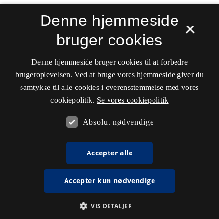
Denne hjemmeside
×
bruger cookies
Denne hjemmeside bruger cookies til at forbedre
brugeroplevelsen. Ved at bruge vores hjemmeside giver du
samtykke til alle cookies i overensstemmelse med vores
cookiepolitik.
Se vores cookiepolitik
Absolut nødvendige
Accepter alle
Accepter kun nødvendige
VIS DETALJER