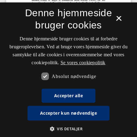
Denne hjemmeside
×
bruger cookies
Denne hjemmeside bruger cookies til at forbedre
brugeroplevelsen. Ved at bruge vores hjemmeside giver du
samtykke til alle cookies i overensstemmelse med vores
cookiepolitik.
Se vores cookiepolitik
Absolut nødvendige
Accepter alle
Accepter kun nødvendige
VIS DETALJER