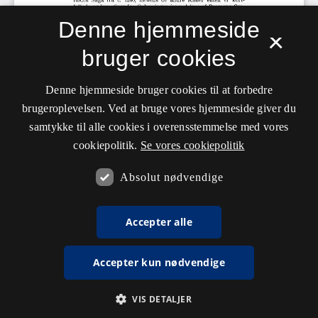
Denne hjemmeside
×
bruger cookies
Denne hjemmeside bruger cookies til at forbedre
brugeroplevelsen. Ved at bruge vores hjemmeside giver du
samtykke til alle cookies i overensstemmelse med vores
cookiepolitik.
Se vores cookiepolitik
Absolut nødvendige
Accepter alle
Accepter kun nødvendige
VIS DETALJER