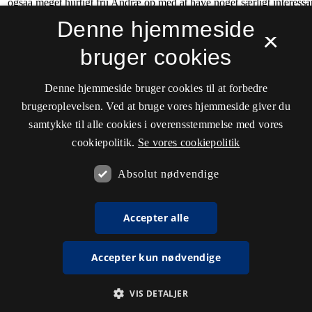
Denne hjemmeside
×
bruger cookies
Denne hjemmeside bruger cookies til at forbedre
brugeroplevelsen. Ved at bruge vores hjemmeside giver du
samtykke til alle cookies i overensstemmelse med vores
cookiepolitik.
Se vores cookiepolitik
Absolut nødvendige
Accepter alle
Accepter kun nødvendige
VIS DETALJER