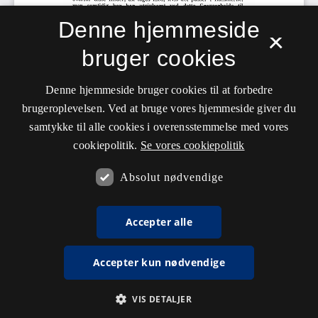
Denne hjemmeside
×
bruger cookies
Denne hjemmeside bruger cookies til at forbedre
brugeroplevelsen. Ved at bruge vores hjemmeside giver du
samtykke til alle cookies i overensstemmelse med vores
cookiepolitik.
Se vores cookiepolitik
Absolut nødvendige
Accepter alle
Accepter kun nødvendige
VIS DETALJER