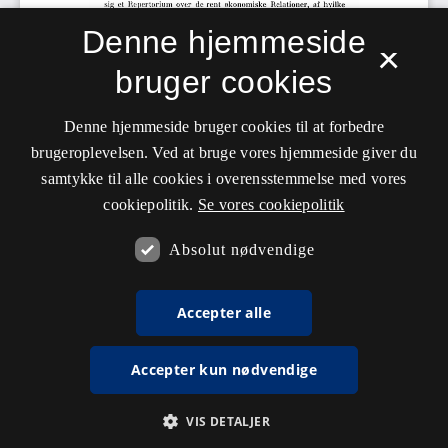
Denne hjemmeside
×
bruger cookies
Denne hjemmeside bruger cookies til at forbedre
brugeroplevelsen. Ved at bruge vores hjemmeside giver du
samtykke til alle cookies i overensstemmelse med vores
cookiepolitik.
Se vores cookiepolitik
Absolut nødvendige
Accepter alle
Accepter kun nødvendige
VIS DETALJER