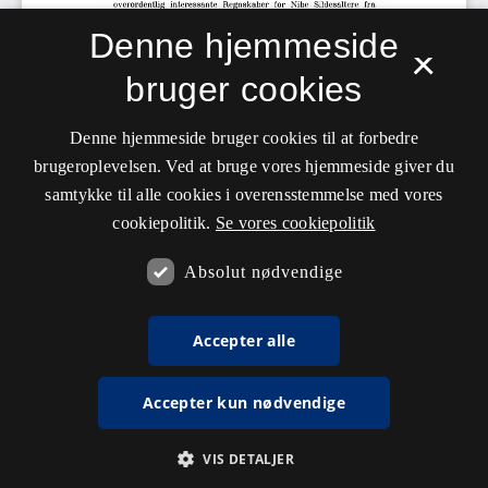
Denne hjemmeside
×
bruger cookies
Denne hjemmeside bruger cookies til at forbedre
brugeroplevelsen. Ved at bruge vores hjemmeside giver du
samtykke til alle cookies i overensstemmelse med vores
cookiepolitik.
Se vores cookiepolitik
Absolut nødvendige
Accepter alle
Accepter kun nødvendige
VIS DETALJER