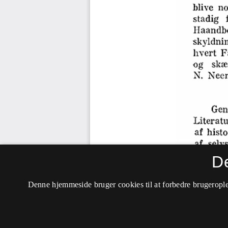
D
Denne hjemmeside bruger cookies til at forbedre brugerople