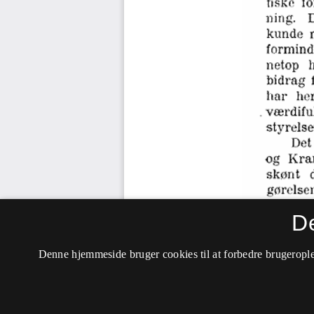
D
Denne hjemmeside bruger cookies til at forbedre brugerople