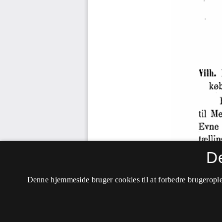
D
Denne hjemmeside bruger cookies til at forbedre brugerople