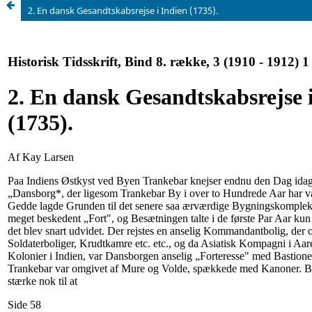
2. En dansk Gesandtskabsrejse i Indien (1735).