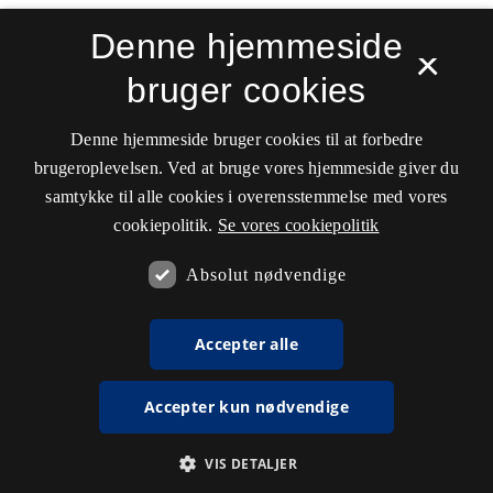
Denne hjemmeside
×
bruger cookies
Denne hjemmeside bruger cookies til at forbedre
brugeroplevelsen. Ved at bruge vores hjemmeside giver du
samtykke til alle cookies i overensstemmelse med vores
cookiepolitik.
Se vores cookiepolitik
Absolut nødvendige
Accepter alle
Accepter kun nødvendige
VIS DETALJER