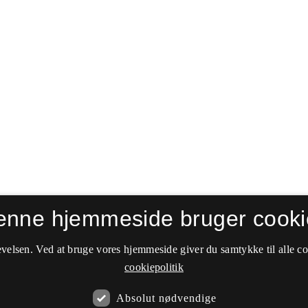
enne hjemmeside bruger cooki
velsen. Ved at bruge vores hjemmeside giver du samtykke til alle c
cookiepolitik
Absolut nødvendige