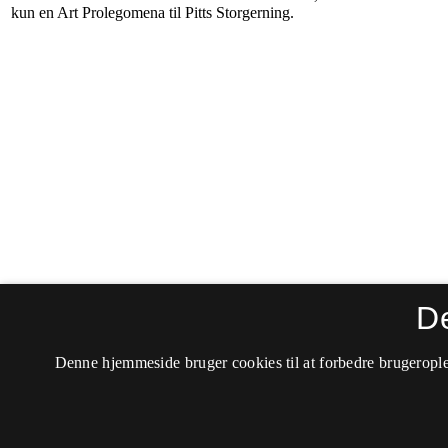
D
Denne hjemmeside bruger cookies til at forbedre brugerople