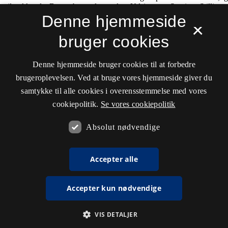
Denne hjemmeside
×
bruger cookies
Denne hjemmeside bruger cookies til at forbedre
brugeroplevelsen. Ved at bruge vores hjemmeside giver du
samtykke til alle cookies i overensstemmelse med vores
cookiepolitik.
Se vores cookiepolitik
Absolut nødvendige
Accepter alle
Accepter kun nødvendige
VIS DETALJER