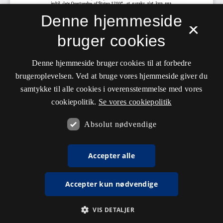
Denne hjemmeside
×
bruger cookies
Denne hjemmeside bruger cookies til at forbedre
brugeroplevelsen. Ved at bruge vores hjemmeside giver du
samtykke til alle cookies i overensstemmelse med vores
cookiepolitik.
Se vores cookiepolitik
Absolut nødvendige
Accepter alle
Accepter kun nødvendige
VIS DETALJER