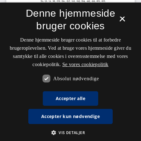
Denne hjemmeside
×
bruger cookies
Denne hjemmeside bruger cookies til at forbedre
brugeroplevelsen. Ved at bruge vores hjemmeside giver du
samtykke til alle cookies i overensstemmelse med vores
cookiepolitik.
Se vores cookiepolitik
Absolut nødvendige
Accepter alle
Accepter kun nødvendige
VIS DETALJER