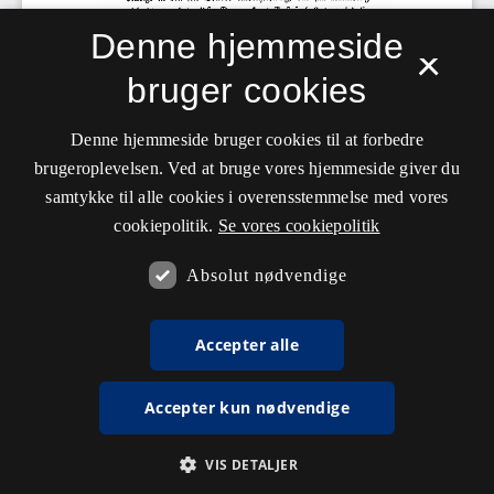
Denne hjemmeside
×
bruger cookies
Denne hjemmeside bruger cookies til at forbedre
brugeroplevelsen. Ved at bruge vores hjemmeside giver du
samtykke til alle cookies i overensstemmelse med vores
cookiepolitik.
Se vores cookiepolitik
Absolut nødvendige
Accepter alle
Accepter kun nødvendige
VIS DETALJER