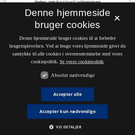
Denne hjemmeside
×
bruger cookies
Denne hjemmeside bruger cookies til at forbedre
brugeroplevelsen. Ved at bruge vores hjemmeside giver du
samtykke til alle cookies i overensstemmelse med vores
cookiepolitik.
Se vores cookiepolitik
Absolut nødvendige
Accepter alle
Accepter kun nødvendige
VIS DETALJER