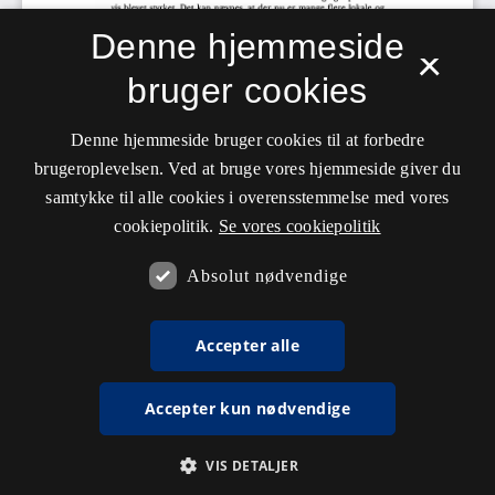
Denne hjemmeside
×
bruger cookies
Denne hjemmeside bruger cookies til at forbedre
brugeroplevelsen. Ved at bruge vores hjemmeside giver du
samtykke til alle cookies i overensstemmelse med vores
cookiepolitik.
Se vores cookiepolitik
Absolut nødvendige
Accepter alle
Accepter kun nødvendige
VIS DETALJER