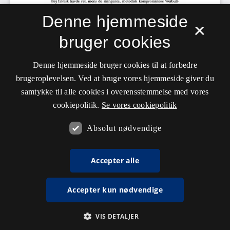
Denne hjemmeside
×
bruger cookies
Denne hjemmeside bruger cookies til at forbedre
brugeroplevelsen. Ved at bruge vores hjemmeside giver du
samtykke til alle cookies i overensstemmelse med vores
cookiepolitik.
Se vores cookiepolitik
Absolut nødvendige
Accepter alle
Accepter kun nødvendige
VIS DETALJER