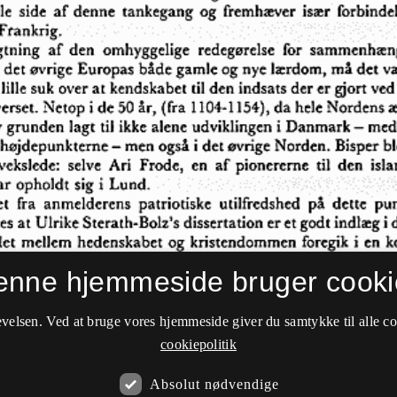
enne hjemmeside bruger cooki
velsen. Ved at bruge vores hjemmeside giver du samtykke til alle c
cookiepolitik
Absolut nødvendige