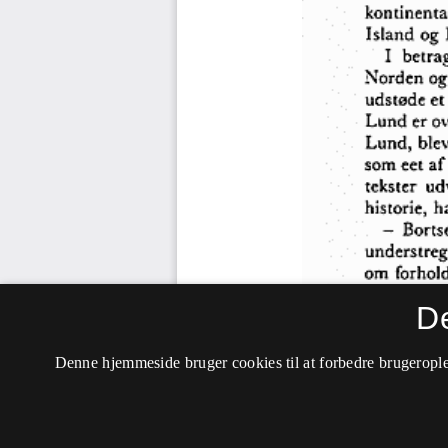
D
Denne hjemmeside bruger cookies til at forbedre brugerople