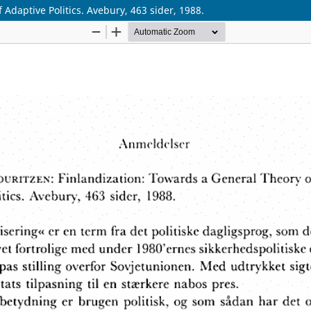
Adaptive Politics. Avebury, 463 sider, 1988.