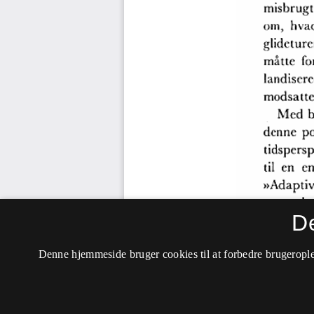
D
Denne hjemmeside bruger cookies til at forbedre brugerople