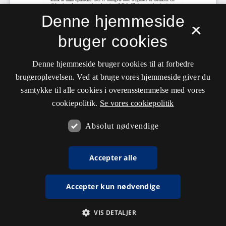
Denne hjemmeside
×
bruger cookies
Denne hjemmeside bruger cookies til at forbedre
brugeroplevelsen. Ved at bruge vores hjemmeside giver du
samtykke til alle cookies i overensstemmelse med vores
cookiepolitik.
Se vores cookiepolitik
Absolut nødvendige
Accepter alle
Accepter kun nødvendige
VIS DETALJER