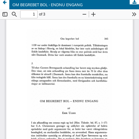
OM BEGREBET BOL - ENDNU ENGANG