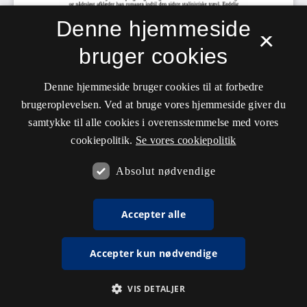
Denne hjemmeside
×
bruger cookies
Denne hjemmeside bruger cookies til at forbedre
brugeroplevelsen. Ved at bruge vores hjemmeside giver du
samtykke til alle cookies i overensstemmelse med vores
cookiepolitik.
Se vores cookiepolitik
Absolut nødvendige
Accepter alle
Accepter kun nødvendige
VIS DETALJER