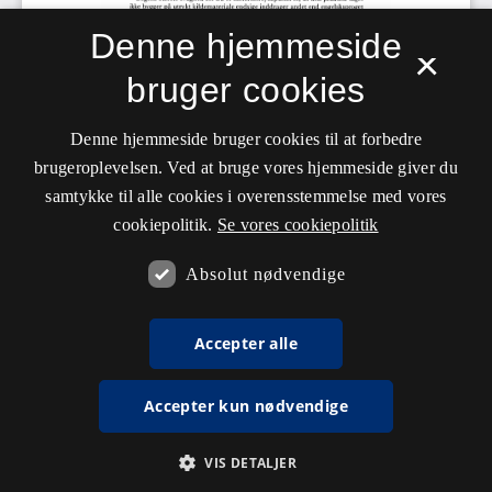
Denne hjemmeside
×
bruger cookies
Denne hjemmeside bruger cookies til at forbedre
brugeroplevelsen. Ved at bruge vores hjemmeside giver du
samtykke til alle cookies i overensstemmelse med vores
cookiepolitik.
Se vores cookiepolitik
Absolut nødvendige
Accepter alle
Accepter kun nødvendige
VIS DETALJER