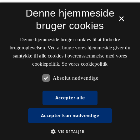
Denne hjemmeside
×
bruger cookies
Denne hjemmeside bruger cookies til at forbedre
brugeroplevelsen. Ved at bruge vores hjemmeside giver du
samtykke til alle cookies i overensstemmelse med vores
cookiepolitik.
Se vores cookiepolitik
Absolut nødvendige
Accepter alle
Accepter kun nødvendige
VIS DETALJER