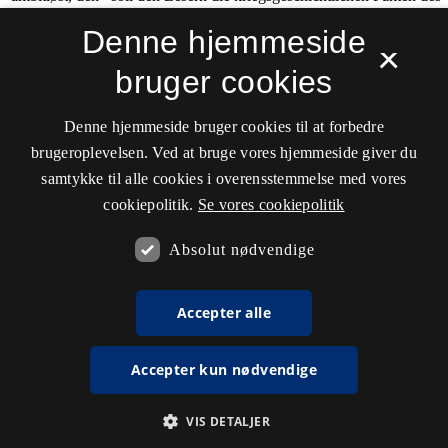
Denne hjemmeside
×
bruger cookies
Denne hjemmeside bruger cookies til at forbedre
brugeroplevelsen. Ved at bruge vores hjemmeside giver du
samtykke til alle cookies i overensstemmelse med vores
cookiepolitik.
Se vores cookiepolitik
Absolut nødvendige
Accepter alle
Accepter kun nødvendige
VIS DETALJER