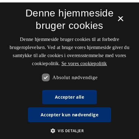
Denne hjemmeside
×
bruger cookies
Denne hjemmeside bruger cookies til at forbedre
brugeroplevelsen. Ved at bruge vores hjemmeside giver du
samtykke til alle cookies i overensstemmelse med vores
cookiepolitik.
Se vores cookiepolitik
Absolut nødvendige
Accepter alle
Accepter kun nødvendige
VIS DETALJER