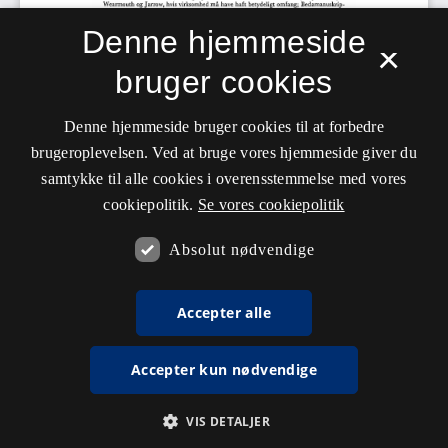
Denne hjemmeside
×
bruger cookies
Denne hjemmeside bruger cookies til at forbedre
brugeroplevelsen. Ved at bruge vores hjemmeside giver du
samtykke til alle cookies i overensstemmelse med vores
cookiepolitik.
Se vores cookiepolitik
Absolut nødvendige
Accepter alle
Accepter kun nødvendige
VIS DETALJER