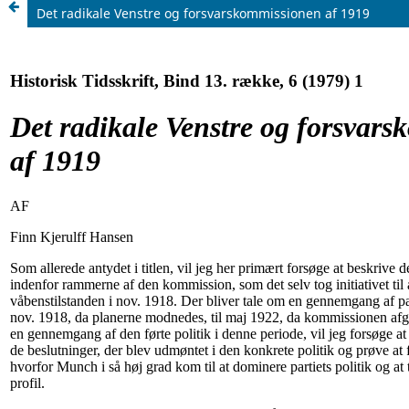
Det radikale Venstre og forsvarskommissionen af 1919