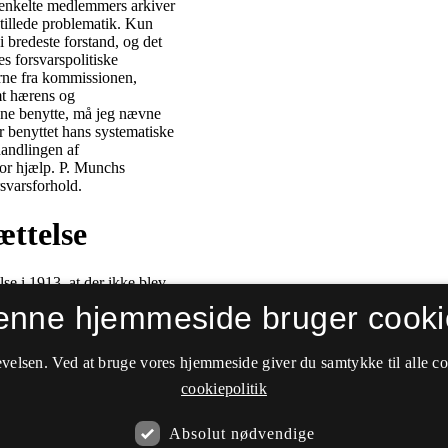
enne hjemmeside bruger cooki
velsen. Ved at bruge vores hjemmeside giver du samtykke til alle c
cookiepolitik
Absolut nødvendige