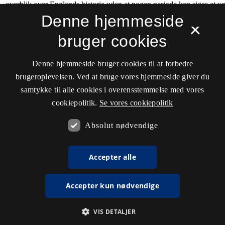
Denne hjemmeside
×
bruger cookies
Denne hjemmeside bruger cookies til at forbedre
brugeroplevelsen. Ved at bruge vores hjemmeside giver du
samtykke til alle cookies i overensstemmelse med vores
cookiepolitik.
Se vores cookiepolitik
Absolut nødvendige
Accepter alle
Accepter kun nødvendige
VIS DETALJER