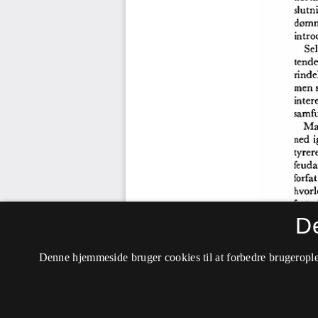
D
Denne hjemmeside bruger cookies til at forbedre brugerople