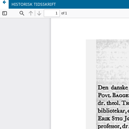
HISTORISK TIDSSKRIFT