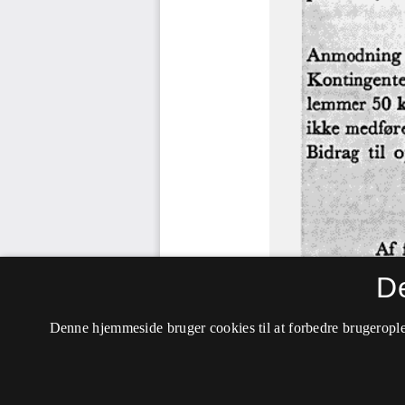
D
Denne hjemmeside bruger cookies til at forbedre brugerople