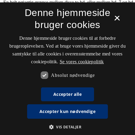
Denne hjemmeside
×
bruger cookies
Denne hjemmeside bruger cookies til at forbedre
brugeroplevelsen. Ved at bruge vores hjemmeside giver du
samtykke til alle cookies i overensstemmelse med vores
cookiepolitik.
Se vores cookiepolitik
Absolut nødvendige
Accepter alle
Accepter kun nødvendige
VIS DETALJER