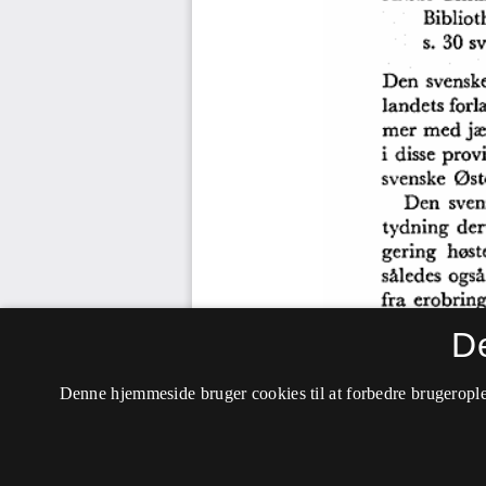
D
Denne hjemmeside bruger cookies til at forbedre brugerople