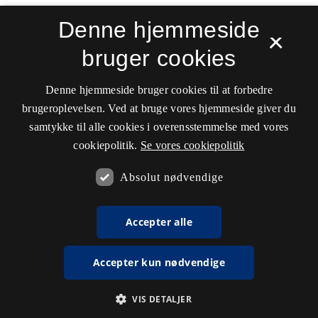
Denne hjemmeside
×
bruger cookies
Denne hjemmeside bruger cookies til at forbedre
brugeroplevelsen. Ved at bruge vores hjemmeside giver du
samtykke til alle cookies i overensstemmelse med vores
cookiepolitik.
Se vores cookiepolitik
Absolut nødvendige
Accepter alle
Accepter kun nødvendige
VIS DETALJER