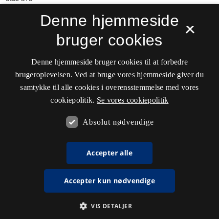
Denne hjemmeside
×
bruger cookies
Denne hjemmeside bruger cookies til at forbedre
brugeroplevelsen. Ved at bruge vores hjemmeside giver du
samtykke til alle cookies i overensstemmelse med vores
cookiepolitik.
Se vores cookiepolitik
Absolut nødvendige
Accepter alle
Accepter kun nødvendige
VIS DETALJER