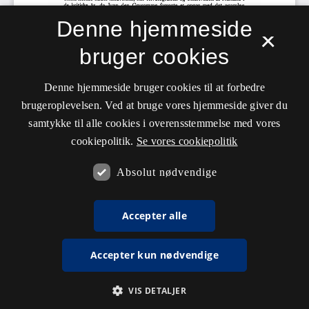
Denne hjemmeside
×
bruger cookies
Denne hjemmeside bruger cookies til at forbedre
brugeroplevelsen. Ved at bruge vores hjemmeside giver du
samtykke til alle cookies i overensstemmelse med vores
cookiepolitik.
Se vores cookiepolitik
Absolut nødvendige
Accepter alle
Accepter kun nødvendige
VIS DETALJER