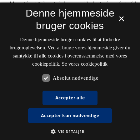
Denne hjemmeside
×
bruger cookies
Denne hjemmeside bruger cookies til at forbedre
brugeroplevelsen. Ved at bruge vores hjemmeside giver du
samtykke til alle cookies i overensstemmelse med vores
cookiepolitik.
Se vores cookiepolitik
Absolut nødvendige
Accepter alle
Accepter kun nødvendige
VIS DETALJER