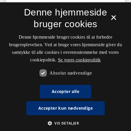
Denne hjemmeside
×
bruger cookies
Denne hjemmeside bruger cookies til at forbedre
brugeroplevelsen. Ved at bruge vores hjemmeside giver du
samtykke til alle cookies i overensstemmelse med vores
cookiepolitik.
Se vores cookiepolitik
Absolut nødvendige
Accepter alle
Accepter kun nødvendige
VIS DETALJER