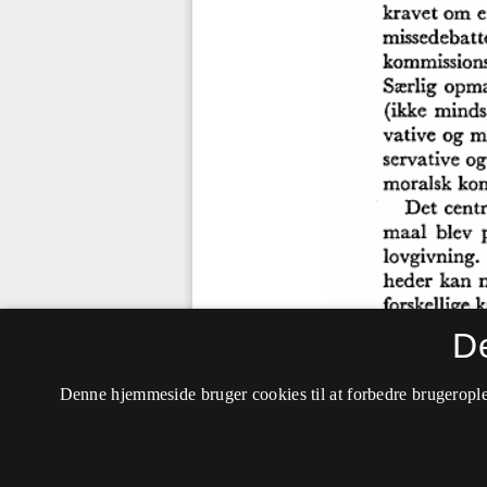
D
Denne hjemmeside bruger cookies til at forbedre brugerople