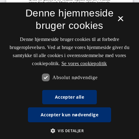
Denne hjemmeside
×
bruger cookies
Denne hjemmeside bruger cookies til at forbedre
brugeroplevelsen. Ved at bruge vores hjemmeside giver du
samtykke til alle cookies i overensstemmelse med vores
cookiepolitik.
Se vores cookiepolitik
Absolut nødvendige
Accepter alle
Accepter kun nødvendige
VIS DETALJER