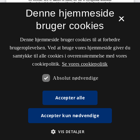
Denne hjemmeside
×
bruger cookies
Denne hjemmeside bruger cookies til at forbedre
brugeroplevelsen. Ved at bruge vores hjemmeside giver du
samtykke til alle cookies i overensstemmelse med vores
cookiepolitik.
Se vores cookiepolitik
Absolut nødvendige
Accepter alle
Accepter kun nødvendige
VIS DETALJER