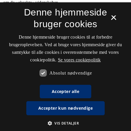
Denne hjemmeside
×
bruger cookies
Denne hjemmeside bruger cookies til at forbedre
brugeroplevelsen. Ved at bruge vores hjemmeside giver du
samtykke til alle cookies i overensstemmelse med vores
cookiepolitik.
Se vores cookiepolitik
Absolut nødvendige
Accepter alle
Accepter kun nødvendige
VIS DETALJER