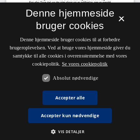
Denne hjemmeside
×
bruger cookies
Denne hjemmeside bruger cookies til at forbedre
brugeroplevelsen. Ved at bruge vores hjemmeside giver du
samtykke til alle cookies i overensstemmelse med vores
cookiepolitik.
Se vores cookiepolitik
Absolut nødvendige
Accepter alle
Accepter kun nødvendige
VIS DETALJER