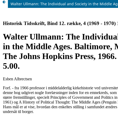
Walter Ullmann: The Individual and Society in the Middle Age