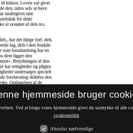
enne hjemmeside bruger cooki
velsen. Ved at bruge vores hjemmeside giver du samtykke til alle c
cookiepolitik
Absolut nødvendige