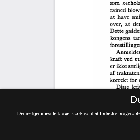
D
Denne hjemmeside bruger cookies til at forbedre brugerople