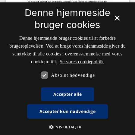
Denne hjemmeside
×
bruger cookies
Denne hjemmeside bruger cookies til at forbedre
brugeroplevelsen. Ved at bruge vores hjemmeside giver du
samtykke til alle cookies i overensstemmelse med vores
cookiepolitik.
Se vores cookiepolitik
Absolut nødvendige
Accepter alle
Accepter kun nødvendige
VIS DETALJER