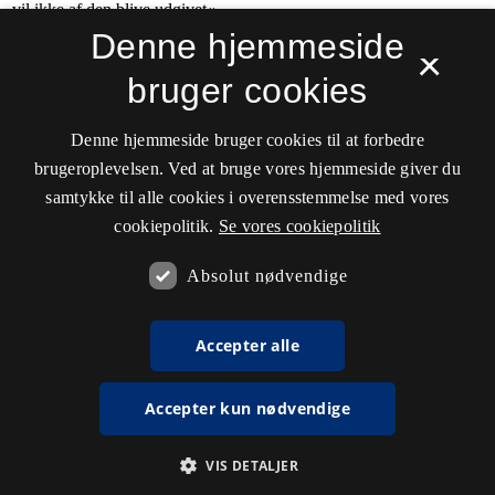
Denne hjemmeside
×
bruger cookies
Denne hjemmeside bruger cookies til at forbedre
brugeroplevelsen. Ved at bruge vores hjemmeside giver du
samtykke til alle cookies i overensstemmelse med vores
cookiepolitik.
Se vores cookiepolitik
Absolut nødvendige
Accepter alle
Accepter kun nødvendige
VIS DETALJER