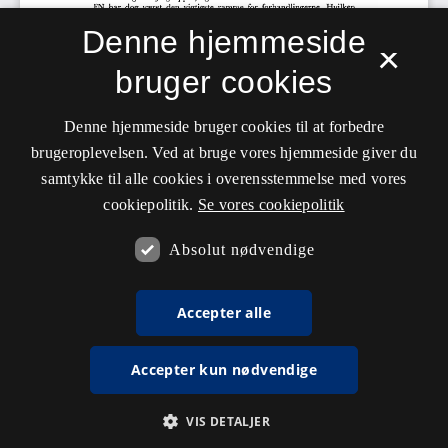
Denne hjemmeside
×
bruger cookies
Denne hjemmeside bruger cookies til at forbedre
brugeroplevelsen. Ved at bruge vores hjemmeside giver du
samtykke til alle cookies i overensstemmelse med vores
cookiepolitik.
Se vores cookiepolitik
Absolut nødvendige
Accepter alle
Accepter kun nødvendige
VIS DETALJER