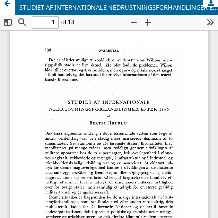
STUDIET AF INTERNATIONALE NEDRUSTNINGSFORHANDLINGER EFTER 1945