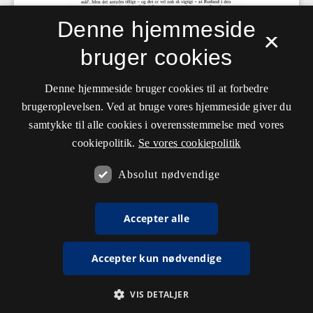
Denne hjemmeside
×
bruger cookies
Denne hjemmeside bruger cookies til at forbedre
brugeroplevelsen. Ved at bruge vores hjemmeside giver du
samtykke til alle cookies i overensstemmelse med vores
cookiepolitik.
Se vores cookiepolitik
Absolut nødvendige
Accepter alle
Accepter kun nødvendige
VIS DETALJER